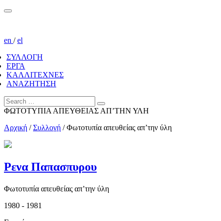
en
/
el
ΣΥΛΛΟΓΗ
ΕΡΓΑ
ΚΑΛΛΙΤΕΧΝΕΣ
ΑΝΑΖΗΤΗΣΗ
ΦΩΤΟΤΥΠΙΑ ΑΠΕΥΘΕΙΑΣ ΑΠ’ΤΗΝ ΥΛΗ
Αρχική
/
Συλλογή
/
Φωτοτυπία απευθείας απ’την ύλη
Ρενα Παπασπυρου
Φωτοτυπία απευθείας απ’την ύλη
1980 - 1981