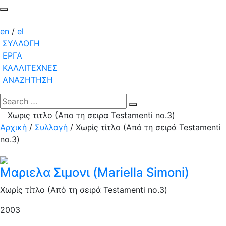
en
/
el
ΣΥΛΛΟΓΗ
ΕΡΓΑ
ΚΑΛΛΙΤΕΧΝΕΣ
ΑΝΑΖΗΤΗΣΗ
Χωρις τιτλο (Απο τη σειρα Testamenti no.3)
Αρχική
/
Συλλογή
/
Χωρίς τίτλο (Από τη σειρά Testamenti
no.3)
Μαριελα Σιμονι (Mariella Simoni)
Χωρίς τίτλο (Από τη σειρά Testamenti no.3)
2003