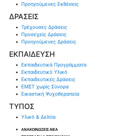
Προηγούμενες Εκθέσεις
ΔΡΑΣΕΙΣ
Τρέχουσες Δράσεις
Προσεχείς Δράσεις
Προηγούμενες Δράσεις
ΕΚΠΑΙΔΕΥΣΗ
Εκπαιδευτικά Προγράμματα
Εκπαιδευτικό Υλικό
Εκπαιδευτικές Δράσεις
ΕΜΣΤ χωρίς Σύνορα
Εικαστική Ψυχοθεραπεία
ΤΥΠΟΣ
Υλικό & Δελτία
ΑΝΑΚΟΙΝΩΣΕΙΣ-ΝΕΑ