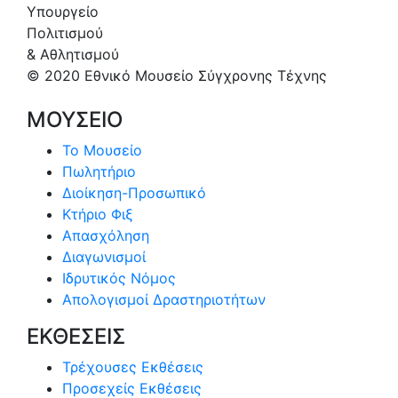
Υπουργείο
Πολιτισμού
& Αθλητισμού
© 2020 Εθνικό Μουσείο Σύγχρονης Τέχνης
ΜΟΥΣΕΙΟ
Το Μουσείο
Πωλητήριο
Διοίκηση-Προσωπικό
Κτήριο Φιξ
Απασχόληση
Διαγωνισμοί
Ιδρυτικός Νόμος
Απολογισμοί Δραστηριοτήτων
ΕΚΘΕΣΕΙΣ
Τρέχουσες Εκθέσεις
Προσεχείς Εκθέσεις