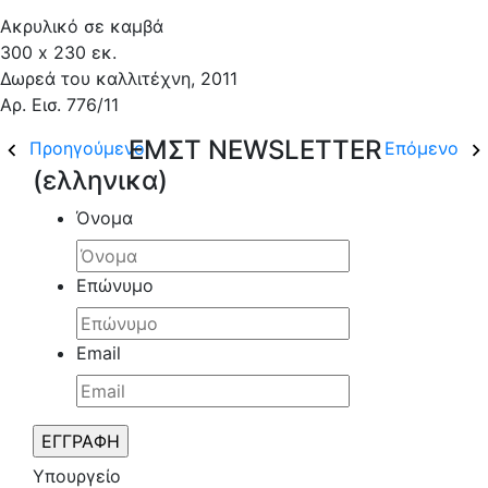
Ακρυλικό σε καμβά
300 x 230 εκ.
Δωρεά του καλλιτέχνη, 2011
Αρ. Εισ. 776/11
ΕΜΣΤ NEWSLETTER
Προηγούμενο
Επόμενο
(ελληνικα)
Όνομα
Επώνυμο
Email
Υπουργείο