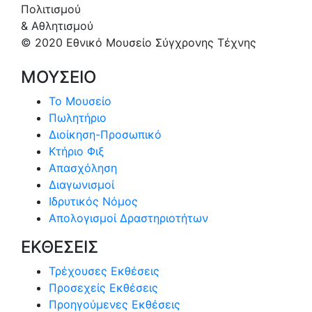
Πολιτισμού
& Αθλητισμού
© 2020 Εθνικό Μουσείο Σύγχρονης Τέχνης
ΜΟΥΣΕΙΟ
Το Μουσείο
Πωλητήριο
Διοίκηση-Προσωπικό
Κτήριο Φιξ
Απασχόληση
Διαγωνισμοί
Ιδρυτικός Νόμος
Απολογισμοί Δραστηριοτήτων
ΕΚΘΕΣΕΙΣ
Τρέχουσες Εκθέσεις
Προσεχείς Εκθέσεις
Προηγούμενες Εκθέσεις