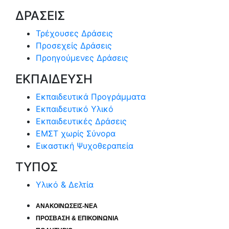
ΔΡΑΣΕΙΣ
Τρέχουσες Δράσεις
Προσεχείς Δράσεις
Προηγούμενες Δράσεις
ΕΚΠΑΙΔΕΥΣΗ
Εκπαιδευτικά Προγράμματα
Εκπαιδευτικό Υλικό
Εκπαιδευτικές Δράσεις
ΕΜΣΤ χωρίς Σύνορα
Εικαστική Ψυχοθεραπεία
ΤΥΠΟΣ
Υλικό & Δελτία
ΑΝΑΚΟΙΝΩΣΕΙΣ-ΝΕΑ
ΠΡΟΣΒΑΣΗ & ΕΠΙΚΟΙΝΩΝΙΑ