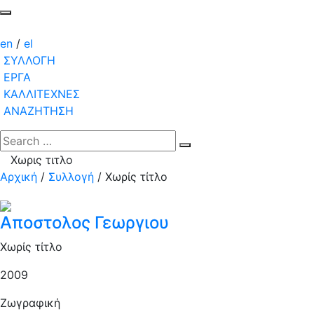
en
/
el
ΣΥΛΛΟΓΗ
ΕΡΓΑ
ΚΑΛΛΙΤΕΧΝΕΣ
ΑΝΑΖΗΤΗΣΗ
Χωρις τιτλο
Αρχική
/
Συλλογή
/
Χωρίς τίτλο
Αποστολος Γεωργιου
Χωρίς τίτλο
2009
Ζωγραφική