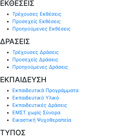
ΕΚΘΕΣΕΙΣ
Τρέχουσες Εκθέσεις
Προσεχείς Εκθέσεις
Προηγούμενες Εκθέσεις
ΔΡΑΣΕΙΣ
Τρέχουσες Δράσεις
Προσεχείς Δράσεις
Προηγούμενες Δράσεις
ΕΚΠΑΙΔΕΥΣΗ
Εκπαιδευτικά Προγράμματα
Εκπαιδευτικό Υλικό
Εκπαιδευτικές Δράσεις
ΕΜΣΤ χωρίς Σύνορα
Εικαστική Ψυχοθεραπεία
ΤΥΠΟΣ