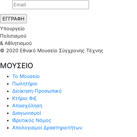
Υπουργείο
Πολιτισμού
& Αθλητισμού
© 2020 Εθνικό Μουσείο Σύγχρονης Τέχνης
ΜΟΥΣΕΙΟ
Το Μουσείο
Πωλητήριο
Διοίκηση-Προσωπικό
Κτήριο Φιξ
Απασχόληση
Διαγωνισμοί
Ιδρυτικός Νόμος
Απολογισμοί Δραστηριοτήτων