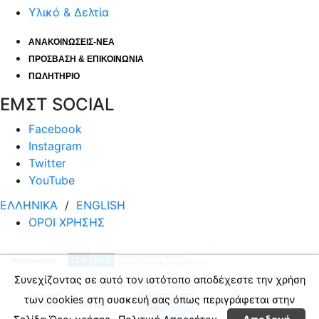
Υλικό & Δελτία
ΑΝΑΚΟΙΝΩΣΕΙΣ-ΝΕΑ
ΠΡΟΣΒΑΣΗ & ΕΠΙΚΟΙΝΩΝΙΑ
ΠΩΛΗΤΗΡΙΟ
ΕΜΣΤ SOCIAL
Facebook
Instagram
Twitter
YouTube
ΕΛΛΗΝΙΚΑ
/
ΕΝGLISH
ΟΡΟΙ ΧΡΗΣΗΣ
Συνεχίζοντας σε αυτό τον ιστότοπο αποδέχεστε την χρήση
των cookies στη συσκευή σας όπως περιγράφεται στην