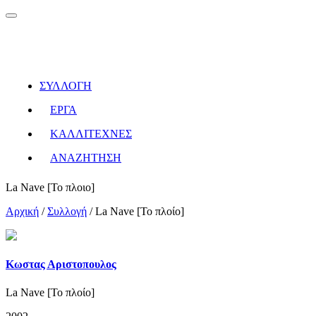
ΣΥΛΛΟΓΗ
ΕΡΓΑ
ΚΑΛΛΙΤΕΧΝΕΣ
ΑΝΑΖΗΤΗΣΗ
La Nave [Το πλοιο]
Αρχική
/
Συλλογή
/
La Nave [Το πλοίο]
Κωστας Αριστοπουλος
La Nave [Το πλοίο]