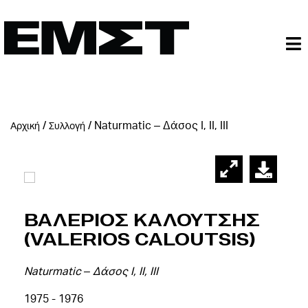
/
/
Naturmatic – Δάσος Ι, ΙΙ, ΙΙΙ
Αρχική
Συλλογή
Βαλεριος Καλουτσης
(Valerios Caloutsis)
Naturmatic – Δάσος Ι, ΙΙ, ΙΙΙ
1975 - 1976