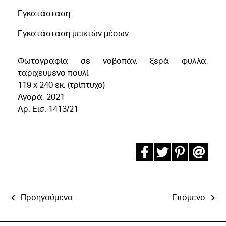
Εγκατάσταση
Εγκατάσταση μεικτών μέσων
Φωτογραφία σε νοβοπάν, ξερά φύλλα,
ταριχευμένο πουλί
119 x 240 εκ. (τρίπτυχο)
Αγορά, 2021
Αρ. Εισ. 1413/21
Προηγούμενο
Επόμενο