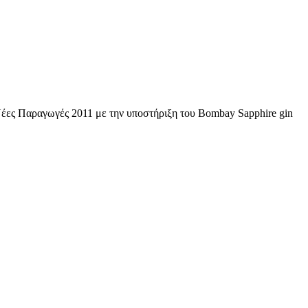
έες Παραγωγές 2011 με την υποστήριξη του Bombay Sapphire gin