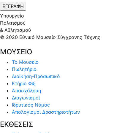
Υπουργείο
Πολιτισμού
& Αθλητισμού
© 2020 Εθνικό Μουσείο Σύγχρονης Τέχνης
ΜΟΥΣΕΙΟ
Το Μουσείο
Πωλητήριο
Διοίκηση-Προσωπικό
Κτήριο Φιξ
Απασχόληση
Διαγωνισμοί
Ιδρυτικός Νόμος
Απολογισμοί Δραστηριοτήτων
ΕΚΘΕΣΕΙΣ