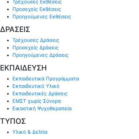
Τρέχουσες Εκθέσεις
Προσεχείς Εκθέσεις
Προηγούμενες Εκθέσεις
ΔΡΑΣΕΙΣ
Τρέχουσες Δράσεις
Προσεχείς Δράσεις
Προηγούμενες Δράσεις
ΕΚΠΑΙΔΕΥΣΗ
Εκπαιδευτικά Προγράμματα
Εκπαιδευτικό Υλικό
Εκπαιδευτικές Δράσεις
ΕΜΣΤ χωρίς Σύνορα
Εικαστική Ψυχοθεραπεία
ΤΥΠΟΣ
Υλικό & Δελτία