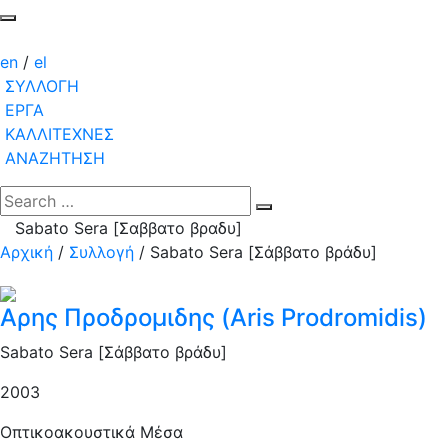
en
/
el
ΣΥΛΛΟΓΗ
ΕΡΓΑ
ΚΑΛΛΙΤΕΧΝΕΣ
ΑΝΑΖΗΤΗΣΗ
Sabato Sera [Σαββατο βραδυ]
Αρχική
/
Συλλογή
/
Sabato Sera [Σάββατο βράδυ]
Αρης Προδρομιδης (Aris Prodromidis)
Sabato Sera [Σάββατο βράδυ]
2003
Οπτικοακουστικά Μέσα