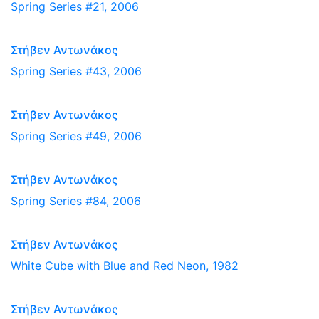
Spring Series #21, 2006
Στήβεν Αντωνάκος
Spring Series #43, 2006
Στήβεν Αντωνάκος
Spring Series #49, 2006
Στήβεν Αντωνάκος
Spring Series #84, 2006
Στήβεν Αντωνάκος
White Cube with Blue and Red Neon, 1982
Στήβεν Αντωνάκος