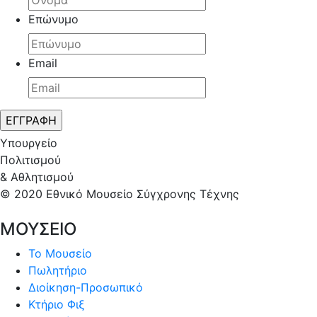
Επώνυμο
Email
Υπουργείο
Πολιτισμού
& Αθλητισμού
© 2020 Εθνικό Μουσείο Σύγχρονης Τέχνης
ΜΟΥΣΕΙΟ
Το Μουσείο
Πωλητήριο
Διοίκηση-Προσωπικό
Κτήριο Φιξ