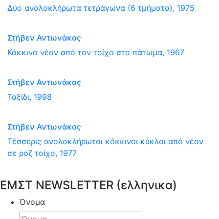
Δύο ανολοκλήρωτα τετράγωνα (6 τμήματα), 1975
Στήβεν Αντωνάκος
Κόκκινο νέον από τον τοίχο στο πάτωμα, 1967
Στήβεν Αντωνάκος
Ταξίδι, 1998
Στήβεν Αντωνάκος
Τέσσερις ανολοκλήρωτοι κόκκινοι κύκλοι από νέον
σε ροζ τοίχο, 1977
ΕΜΣΤ NEWSLETTER (ελληνικα)
Όνομα