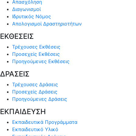
Απασχόληση
Διαγωνισμοί
Ιδρυτικός Νόμος
Απολογισμοί Δραστηριοτήτων
ΕΚΘΕΣΕΙΣ
Τρέχουσες Εκθέσεις
Προσεχείς Εκθέσεις
Προηγούμενες Εκθέσεις
ΔΡΑΣΕΙΣ
Τρέχουσες Δράσεις
Προσεχείς Δράσεις
Προηγούμενες Δράσεις
ΕΚΠΑΙΔΕΥΣΗ
Εκπαιδευτικά Προγράμματα
Εκπαιδευτικό Υλικό