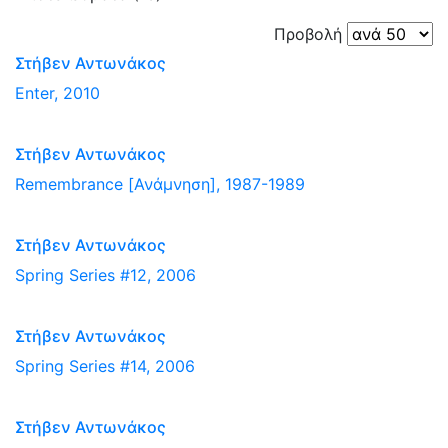
Προβολή
Στήβεν Αντωνάκος
Enter, 2010
Στήβεν Αντωνάκος
Remembrance [Ανάμνηση], 1987-1989
Στήβεν Αντωνάκος
Spring Series #12, 2006
Στήβεν Αντωνάκος
Spring Series #14, 2006
Στήβεν Αντωνάκος