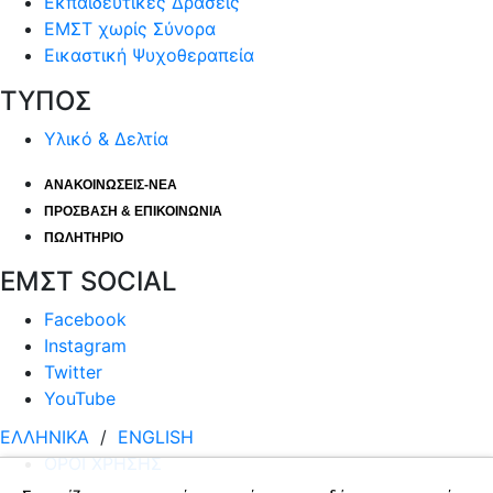
Εκπαιδευτικές Δράσεις
ΕΜΣΤ χωρίς Σύνορα
Εικαστική Ψυχοθεραπεία
ΤΥΠΟΣ
Υλικό & Δελτία
ΑΝΑΚΟΙΝΩΣΕΙΣ-ΝΕΑ
ΠΡΟΣΒΑΣΗ & ΕΠΙΚΟΙΝΩΝΙΑ
ΠΩΛΗΤΗΡΙΟ
ΕΜΣΤ SOCIAL
Facebook
Instagram
Twitter
YouTube
ΕΛΛΗΝΙΚΑ
/
ΕΝGLISH
ΟΡΟΙ ΧΡΗΣΗΣ