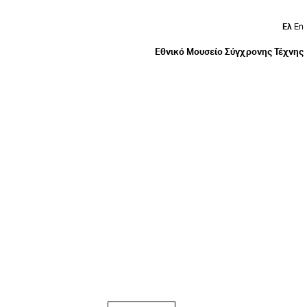
Ελ
En
Εθνικό Μουσείο Σύγχρονης Τέχνης