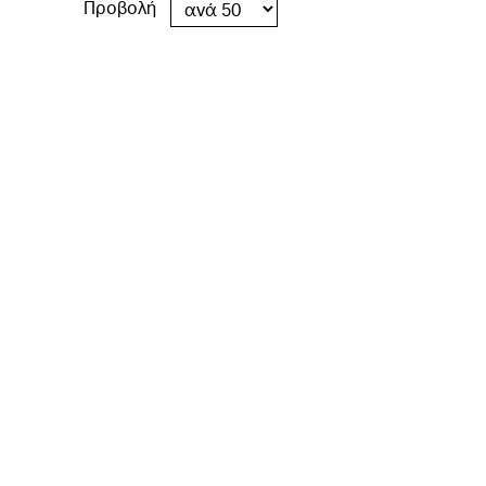
Προβολή