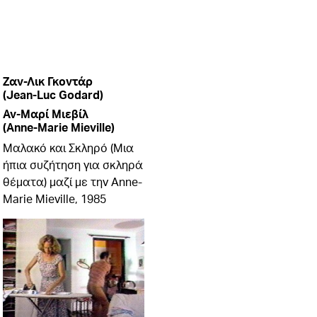
Ζαν-Λικ Γκοντάρ
(Jean-Luc Godard)
Αν-Μαρί Μιεβίλ
(Anne-Marie Mieville)
Μαλακό και Σκληρό (Μια
ήπια συζήτηση για σκληρά
θέματα) μαζί με την Anne-
Marie Mieville, 1985