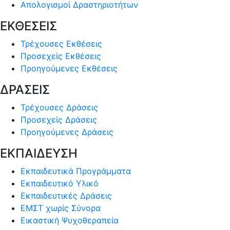
Απολογισμοί Δραστηριοτήτων
ΕΚΘΕΣΕΙΣ
Τρέχουσες Εκθέσεις
Προσεχείς Εκθέσεις
Προηγούμενες Εκθέσεις
ΔΡΑΣΕΙΣ
Τρέχουσες Δράσεις
Προσεχείς Δράσεις
Προηγούμενες Δράσεις
ΕΚΠΑΙΔΕΥΣΗ
Εκπαιδευτικά Προγράμματα
Εκπαιδευτικό Υλικό
Εκπαιδευτικές Δράσεις
ΕΜΣΤ χωρίς Σύνορα
Εικαστική Ψυχοθεραπεία