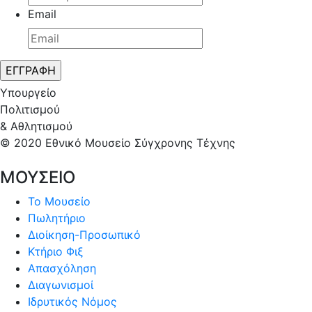
Email
Υπουργείο
Πολιτισμού
& Αθλητισμού
© 2020 Εθνικό Μουσείο Σύγχρονης Τέχνης
ΜΟΥΣΕΙΟ
Το Μουσείο
Πωλητήριο
Διοίκηση-Προσωπικό
Κτήριο Φιξ
Απασχόληση
Διαγωνισμοί
Ιδρυτικός Νόμος