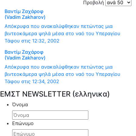
Προβολή
Βαντίμ Ζαχάροφ
(Vadim Zakharov)
Απόκρυφα που ανακαλύφθηκαν πετώντας μια
βιντεοκάμερα ψηλά μέσα στο ναό του Υπεραγίου
Τάφου στις 12:32, 2002
Βαντίμ Ζαχάροφ
(Vadim Zakharov)
Απόκρυφα που ανακαλύφθηκαν πετώντας μια
βιντεοκάμερα ψηλά μέσα στο ναό του Υπεραγίου
Τάφου στις 12:34, 2002
ΕΜΣΤ NEWSLETTER (ελληνικα)
Όνομα
Επώνυμο