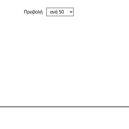
Προβολή