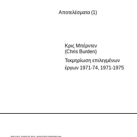
Αποτελέσματα (1)
Κρις Μπέρντεν
(Chris Burden)
Τεκμηρίωση επιλεγμένων
έργων 1971-74, 1971-1975