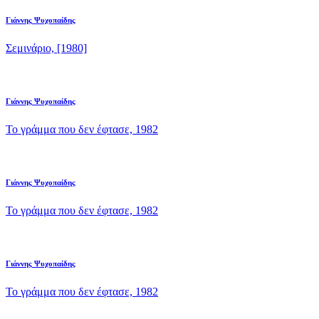
Γιάννης Ψυχοπαίδης
Σεμινάριο, [1980]
Γιάννης Ψυχοπαίδης
Το γράμμα που δεν έφτασε, 1982
Γιάννης Ψυχοπαίδης
Το γράμμα που δεν έφτασε, 1982
Γιάννης Ψυχοπαίδης
Το γράμμα που δεν έφτασε, 1982