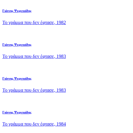
Γιάννης Ψυχοπαίδης
Το γράμμα που δεν έφτασε, 1982
Γιάννης Ψυχοπαίδης
Το γράμμα που δεν έφτασε, 1983
Γιάννης Ψυχοπαίδης
Το γράμμα που δεν έφτασε, 1983
Γιάννης Ψυχοπαίδης
Το γράμμα που δεν έφτασε, 1984