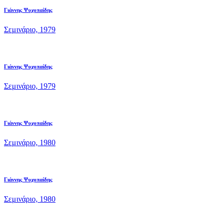
Γιάννης Ψυχοπαίδης
Σεμινάριο, 1979
Γιάννης Ψυχοπαίδης
Σεμινάριο, 1979
Γιάννης Ψυχοπαίδης
Σεμινάριο, 1980
Γιάννης Ψυχοπαίδης
Σεμινάριο, 1980