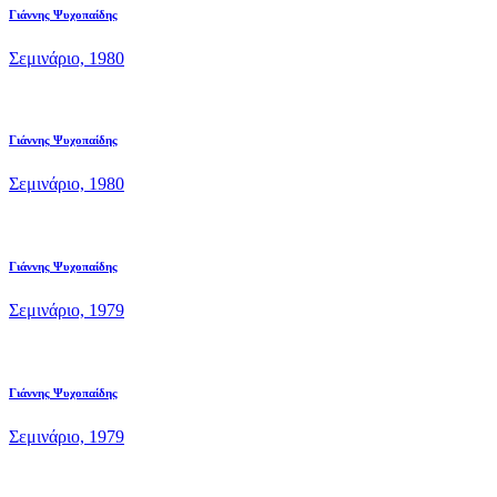
Γιάννης Ψυχοπαίδης
Σεμινάριο, 1980
Γιάννης Ψυχοπαίδης
Σεμινάριο, 1980
Γιάννης Ψυχοπαίδης
Σεμινάριο, 1979
Γιάννης Ψυχοπαίδης
Σεμινάριο, 1979