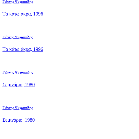
Γιάννης Ψυχοπαίδης
Tα κάτω άκρα, 1996
Γιάννης Ψυχοπαίδης
Tα κάτω άκρα, 1996
Γιάννης Ψυχοπαίδης
Σεμινάριο, 1980
Γιάννης Ψυχοπαίδης
Σεμινάριο, 1980