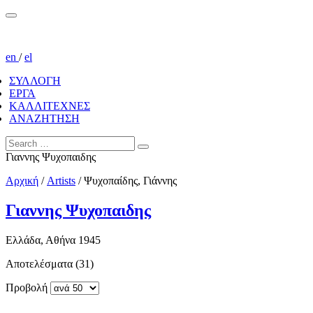
en
/
el
ΣΥΛΛΟΓΗ
ΕΡΓΑ
ΚΑΛΛΙΤΕΧΝΕΣ
ΑΝΑΖΗΤΗΣΗ
Γιαννης Ψυχοπαιδης
Αρχική
/
Artists
/
Ψυχοπαίδης, Γιάννης
Γιαννης Ψυχοπαιδης
Ελλάδα, Αθήνα 1945
Αποτελέσματα (31)
Προβολή