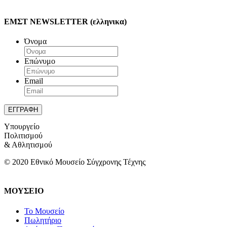
ΕΜΣΤ NEWSLETTER (ελληνικα)
Όνομα
Επώνυμο
Email
Υπουργείο
Πολιτισμού
& Αθλητισμού
© 2020 Εθνικό Μουσείο Σύγχρονης Τέχνης
ΜΟΥΣΕΙΟ
Το Μουσείο
Πωλητήριο