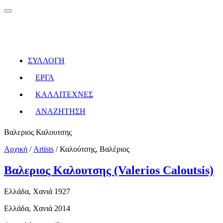
ΣΥΛΛΟΓΗ
ΕΡΓΑ
ΚΑΛΛΙΤΕΧΝΕΣ
ΑΝΑΖΗΤΗΣΗ
Βαλεριος Καλουτσης
Αρχική
/
Artists
/
Καλούτσης, Βαλέριος
Βαλεριος Καλουτσης (Valerios Caloutsis)
Ελλάδα, Χανιά 1927
Ελλάδα, Χανιά 2014