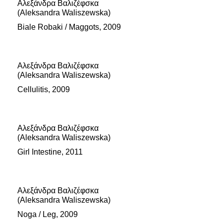
Αλεξάνδρα Βαλιζέφσκα
(Aleksandra Waliszewska)
Biale Robaki / Maggots, 2009
Αλεξάνδρα Βαλιζέφσκα
(Aleksandra Waliszewska)
Cellulitis, 2009
Αλεξάνδρα Βαλιζέφσκα
(Aleksandra Waliszewska)
Girl Intestine, 2011
Αλεξάνδρα Βαλιζέφσκα
(Aleksandra Waliszewska)
Noga / Leg, 2009