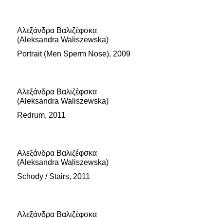
Αλεξάνδρα Βαλιζέφσκα
(Aleksandra Waliszewska)
Portrait (Men Sperm Nose), 2009
Αλεξάνδρα Βαλιζέφσκα
(Aleksandra Waliszewska)
Redrum, 2011
Αλεξάνδρα Βαλιζέφσκα
(Aleksandra Waliszewska)
Schody / Stairs, 2011
Αλεξάνδρα Βαλιζέφσκα