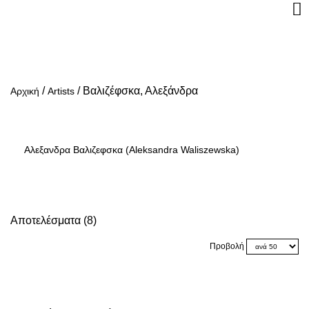
/
/
Βαλιζέφσκα, Αλεξάνδρα
Αρχική
Artists
Αλεξανδρα Βαλιζεφσκα (Aleksandra Waliszewska)
Αποτελέσματα (8)
Προβολή