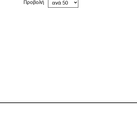
Προβολή