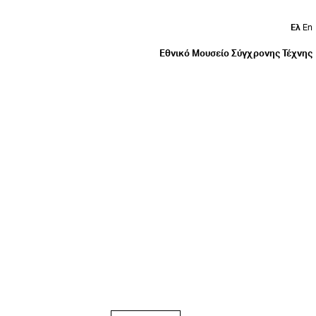
Ελ
En
Εθνικό Μουσείο Σύγχρονης Τέχνης