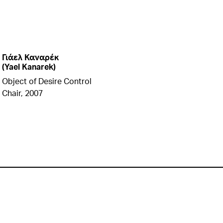
Γιάελ Καναρέκ
(Yael Kanarek)
Object of Desire Control
Chair, 2007