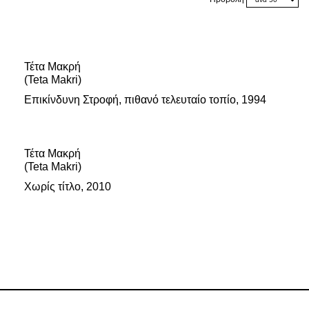
Τέτα Μακρή
(Teta Makri)
Επικίνδυνη Στροφή, πιθανό τελευταίο τοπίο, 1994
Τέτα Μακρή
(Teta Makri)
Χωρίς τίτλο, 2010