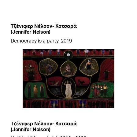
Τζένιφερ Νέλσον- Κοτσαρά
(Jennifer Nelson)
Democracy is a party, 2019
Τζένιφερ Νέλσον- Κοτσαρά
(Jennifer Nelson)