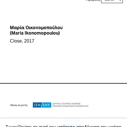
Μαρία Οικονομοπούλου
(Maria Ikonomopoulou)
Close, 2017