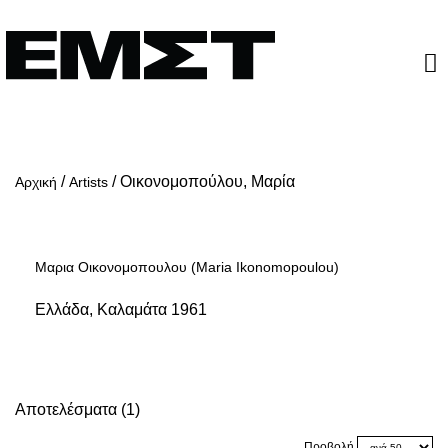
/
/
Οικονομοπούλου, Μαρία
Αρχική
Artists
Μαρια Οικονομοπουλου (Maria Ikonomopoulou)
Ελλάδα, Καλαμάτα 1961
Αποτελέσματα (1)
Προβολή