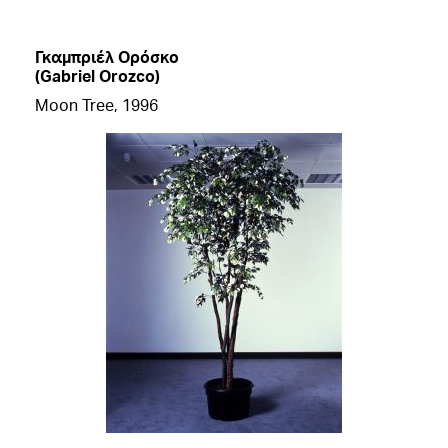
Γκαμπριέλ Ορόσκο
(Gabriel Orozco)
Moon Tree, 1996