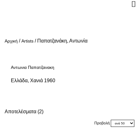
/
/
Παπατζανάκη, Αντωνία
Αρχική
Artists
Αντωνια Παπατζανακη
Ελλάδα, Χανιά 1960
Αποτελέσματα (2)
Προβολή