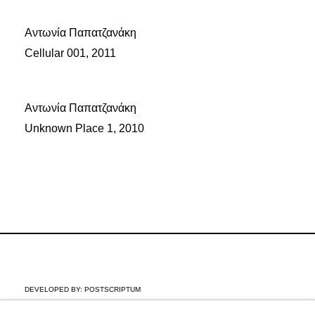
Αντωνία Παπατζανάκη
Cellular 001, 2011
Αντωνία Παπατζανάκη
Unknown Place 1, 2010
DEVELOPED BY:
POSTSCRIPTUM