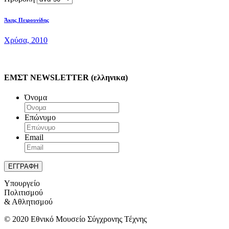
Άκης Πειρουνίδης
Χρύσα, 2010
ΕΜΣΤ NEWSLETTER (ελληνικα)
Όνομα
Επώνυμο
Email
Υπουργείο
Πολιτισμού
& Αθλητισμού
© 2020 Εθνικό Μουσείο Σύγχρονης Τέχνης