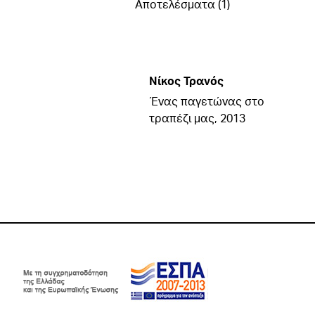
Αποτελέσματα (1)
Νίκος Τρανός
Ένας παγετώνας στο
τραπέζι μας, 2013