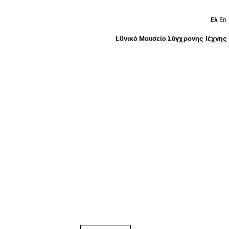
Ελ
En
Εθνικό Μουσείο Σύγχρονης Τέχνης