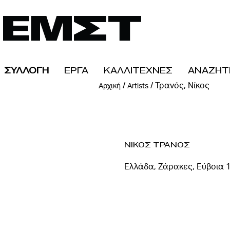
ΣΥΛΛΟΓΗ
ΕΡΓΑ
ΚΑΛΛΙΤΕΧΝΕΣ
ΑΝΑΖΗΤ
/
/
Τρανός, Νίκος
Αρχική
Artists
Νικος Τρανος
Ελλάδα, Ζάρακες, Εύβοια 