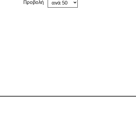
Προβολή