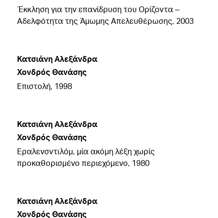
Έκκληση για την επανίδρυση του Ορίζοντα –
Αδελφότητα της Άμωμης Απελευθέρωσης, 2003
Κατσιάνη Αλεξάνδρα
Χονδρός Θανάσης
Επιστολή, 1998
Κατσιάνη Αλεξάνδρα
Χονδρός Θανάσης
Εραλενσντιλόμ, μία ακόμη λέξη χωρίς
προκαθορισμένο περιεχόμενο, 1980
Κατσιάνη Αλεξάνδρα
Χονδρός Θανάσης