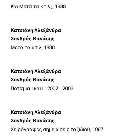
Και Μετά τα κ.τ.λ.;, 1988
Κατσιάνη Αλεξάνδρα
Χονδρός Θανάσης
Μετά τα κ.τ.λ, 1988
Κατσιάνη Αλεξάνδρα
Χονδρός Θανάσης
Ποτάμια Ι και ΙΙ, 2002 - 2003
Κατσιάνη Αλεξάνδρα
Χονδρός Θανάσης
Χειρόγραφες σημειώσεις ταξιδιού, 1997