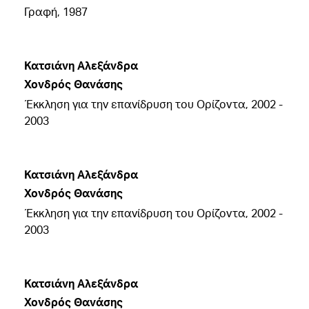
Γραφή, 1987
Κατσιάνη Αλεξάνδρα
Χονδρός Θανάσης
Έκκληση για την επανίδρυση του Ορίζοντα, 2002 -
2003
Κατσιάνη Αλεξάνδρα
Χονδρός Θανάσης
Έκκληση για την επανίδρυση του Ορίζοντα, 2002 -
2003
Κατσιάνη Αλεξάνδρα
Χονδρός Θανάσης