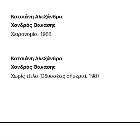
Κατσιάνη Αλεξάνδρα
Χονδρός Θανάσης
Χειρονομία, 1988
Κατσιάνη Αλεξάνδρα
Χονδρός Θανάσης
Χωρίς τίτλο (Οδυσσέας σήμερα), 1987