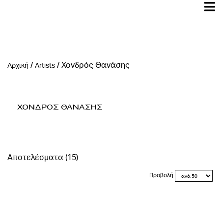
/
/
Χονδρός Θανάσης
Αρχική
Artists
Χονδρος Θανασης
Αποτελέσματα (15)
Προβολή