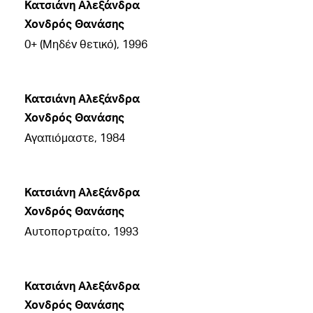
Κατσιάνη Αλεξάνδρα
Χονδρός Θανάσης
0+ (Μηδέν θετικό), 1996
Κατσιάνη Αλεξάνδρα
Χονδρός Θανάσης
Αγαπιόμαστε, 1984
Κατσιάνη Αλεξάνδρα
Χονδρός Θανάσης
Αυτοπορτραίτο, 1993
Κατσιάνη Αλεξάνδρα
Χονδρός Θανάσης