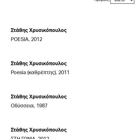
Στάθης Χρυσικόπουλος
POESIA, 2012
Στάθης Χρυσικόπουλος
Poesia (καθρέπτης), 2011
Στάθης Χρυσικόπουλος
Οδύσσεια, 1987
Στάθης Χρυσικόπουλος
ΣΤΗ ΓΩΝΙΑ, 2012