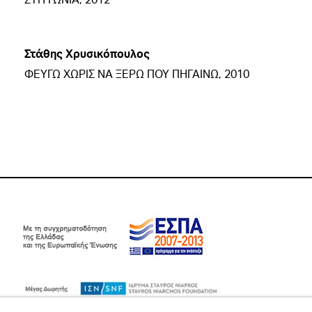
Στάθης Χρυσικόπουλος
ΦΕΥΓΩ ΧΩΡΙΣ ΝΑ ΞΕΡΩ ΠΟΥ ΠΗΓΑΙΝΩ, 2010