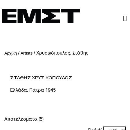
/
/
Χρυσικόπουλος, Στάθης
Αρχική
Artists
Σταθης Χρυσικοπουλος
Ελλάδα, Πάτρα 1945
Αποτελέσματα (5)
Προβολή