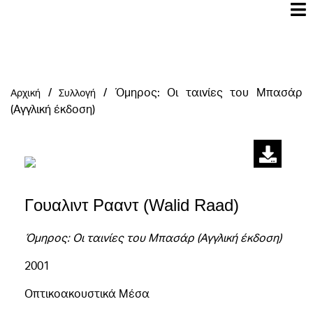
/
/
Όμηρος: Oι ταινίες του Μπασάρ
Αρχική
Συλλογή
(Αγγλική έκδοση)
Γουαλιντ Ρααντ (Walid Raad)
Όμηρος: Oι ταινίες του Μπασάρ (Αγγλική έκδοση)
2001
Οπτικοακουστικά Μέσα