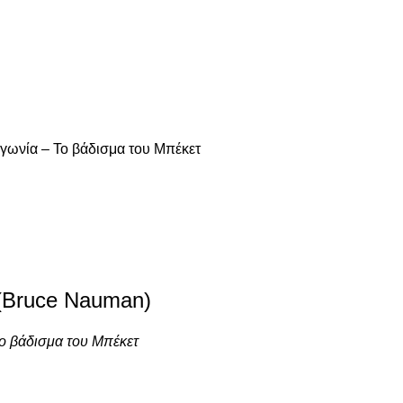
γωνία – Το βάδισμα του Μπέκετ
(Bruce Nauman)
ο βάδισμα του Μπέκετ