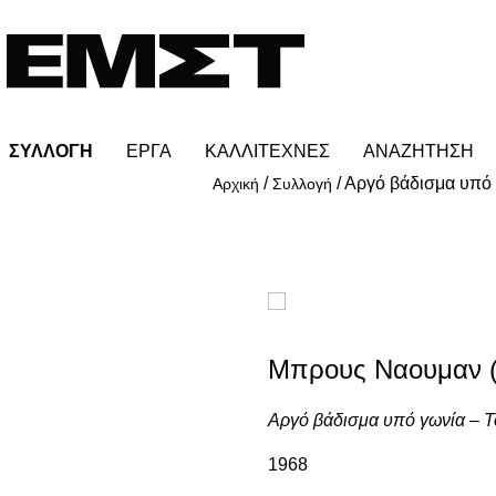
ΣΥΛΛΟΓΗ
ΕΡΓΑ
ΚΑΛΛΙΤΕΧΝΕΣ
ΑΝΑΖΗΤΗΣΗ
/
/
Αργό βάδισμα υπό 
Αρχική
Συλλογή
Μπρους Ναουμαν 
Αργό βάδισμα υπό γωνία – Τ
1968