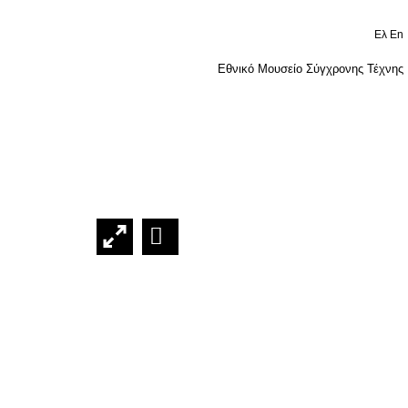
Ελ
En
Εθνικό Μουσείο Σύγχρονης Τέχνης