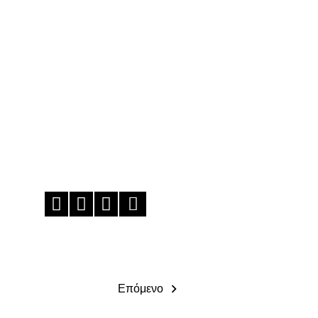
Επόμενο