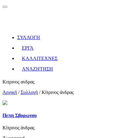
ΣΥΛΛΟΓΗ
ΕΡΓΑ
ΚΑΛΛΙΤΕΧΝΕΣ
ΑΝΑΖΗΤΗΣΗ
Κιτρινος ανδρας
Αρχική
/
Συλλογή
/
Κίτρινος άνδρας
Πεπη Σβορωνου
Κίτρινος άνδρας