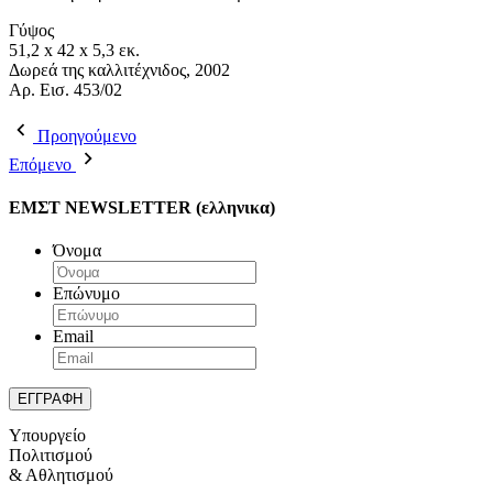
Γύψος
51,2 x 42 x 5,3 εκ.
Δωρεά της καλλιτέχνιδος, 2002
Aρ. Εισ. 453/02
Προηγούμενο
Επόμενο
ΕΜΣΤ NEWSLETTER (ελληνικα)
Όνομα
Επώνυμο
Email
Υπουργείο
Πολιτισμού
& Αθλητισμού