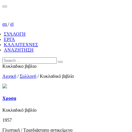
en
/
el
ΣΥΛΛΟΓΗ
ΕΡΓΑ
ΚΑΛΛΙΤΕΧΝΕΣ
ΑΝΑΖΗΤΗΣΗ
Κυκλαδικο βιβλιο
Αρχική
/
Συλλογή
/
Κυκλαδικό βιβλίο
Χρυσα
Κυκλαδικό βιβλίο
1957
Γλυπτική / Τρισδιάστατο αντικείμενο