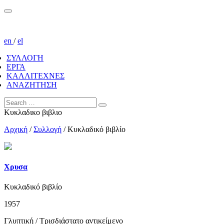
en
/
el
ΣΥΛΛΟΓΗ
ΕΡΓΑ
ΚΑΛΛΙΤΕΧΝΕΣ
ΑΝΑΖΗΤΗΣΗ
Κυκλαδικο βιβλιο
Αρχική
/
Συλλογή
/
Κυκλαδικό βιβλίο
Χρυσα
Κυκλαδικό βιβλίο
1957
Γλυπτική / Τρισδιάστατο αντικείμενο