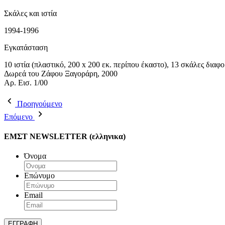
Σκάλες και ιστία
1994-1996
Εγκατάσταση
10 ιστία (πλαστικό, 200 x 200 εκ. περίπου έκαστο), 13 σκάλες διαφ
Δωρεά του Ζάφου Ξαγοράρη, 2000
Αρ. Εισ. 1/00
Προηγούμενο
Επόμενο
ΕΜΣΤ NEWSLETTER (ελληνικα)
Όνομα
Επώνυμο
Email