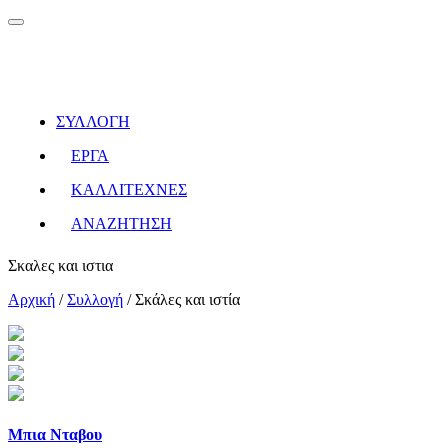
ΣΥΛΛΟΓΗ
ΕΡΓΑ
ΚΑΛΛΙΤΕΧΝΕΣ
ΑΝΑΖΗΤΗΣΗ
Σκαλες και ιστια
Αρχική
/
Συλλογή
/
Σκάλες και ιστία
Μπια Νταβου