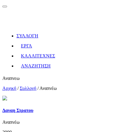
ΣΥΛΛΟΓΗ
ΕΡΓΑ
ΚΑΛΛΙΤΕΧΝΕΣ
ΑΝΑΖΗΤΗΣΗ
Αναπνεω
Αρχική
/
Συλλογή
/
Αναπνέω
Δαναη Στρατου
Αναπνέω