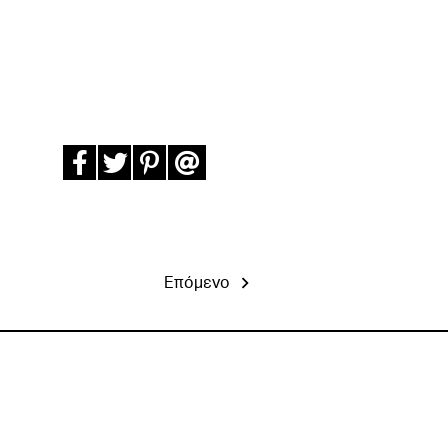
Επόμενο