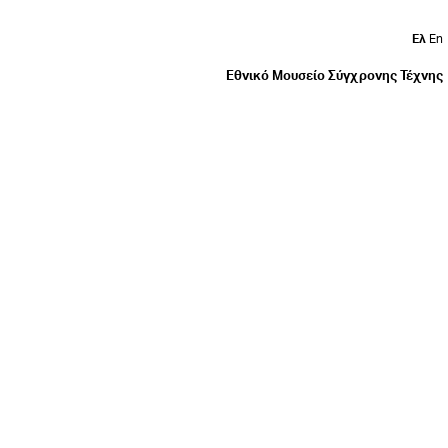
Ελ
En
Εθνικό Μουσείο Σύγχρονης Τέχνης