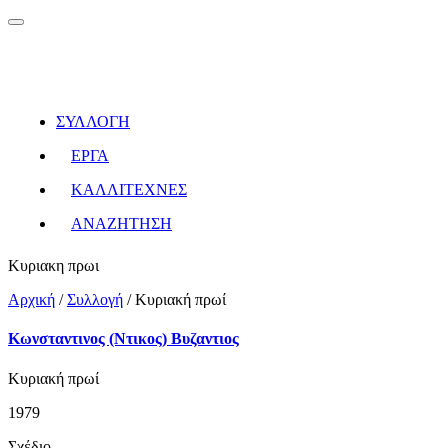
ΣΥΛΛΟΓΗ
ΕΡΓΑ
ΚΑΛΛΙΤΕΧΝΕΣ
ΑΝΑΖΗΤΗΣΗ
Κυριακη πρωι
Αρχική
/
Συλλογή
/
Κυριακή πρωί
Κωνσταντινος (Ντικος) Βυζαντιος
Κυριακή πρωί
1979
Σχέδιο