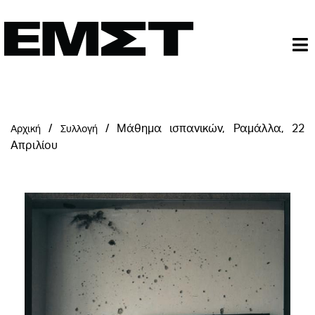
/
/
Μάθημα ισπανικών, Ραμάλλα, 22
Αρχική
Συλλογή
Απριλίου