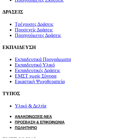
ΔΡΑΣΕΙΣ
Τρέχουσες Δράσεις
Προσεχείς Δράσεις
Προηγούμενες Δράσεις
ΕΚΠΑΙΔΕΥΣΗ
Εκπαιδευτικά Προγράμματα
Εκπαιδευτικό Υλικό
Εκπαιδευτικές Δράσεις
ΕΜΣΤ χωρίς Σύνορα
Εικαστική Ψυχοθεραπεία
ΤΥΠΟΣ
Υλικό & Δελτία
ΑΝΑΚΟΙΝΩΣΕΙΣ-ΝΕΑ
ΠΡΟΣΒΑΣΗ & ΕΠΙΚΟΙΝΩΝΙΑ
ΠΩΛΗΤΗΡΙΟ