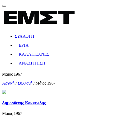
ΣΥΛΛΟΓΗ
ΕΡΓΑ
ΚΑΛΛΙΤΕΧΝΕΣ
ΑΝΑΖΗΤΗΣΗ
Μαιος 1967
Αρχική
/
Συλλογή
/
Μάιος 1967
Δημοσθενης Κοκκινιδης
Μάιος 1967