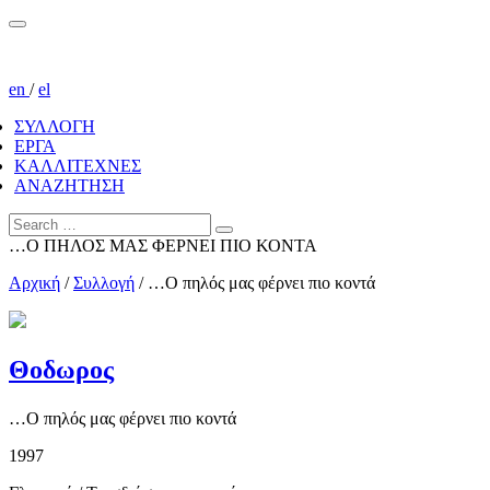
en
/
el
ΣΥΛΛΟΓΗ
ΕΡΓΑ
ΚΑΛΛΙΤΕΧΝΕΣ
ΑΝΑΖΗΤΗΣΗ
…Ο ΠΗΛΟΣ ΜΑΣ ΦΕΡΝΕΙ ΠΙΟ ΚΟΝΤΑ
Αρχική
/
Συλλογή
/
…Ο πηλός μας φέρνει πιο κοντά
Θοδωρος
…Ο πηλός μας φέρνει πιο κοντά
1997