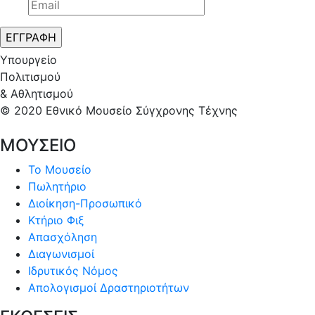
Υπουργείο
Πολιτισμού
& Αθλητισμού
© 2020 Εθνικό Μουσείο Σύγχρονης Τέχνης
ΜΟΥΣΕΙΟ
Το Μουσείο
Πωλητήριο
Διοίκηση-Προσωπικό
Κτήριο Φιξ
Απασχόληση
Διαγωνισμοί
Ιδρυτικός Νόμος
Απολογισμοί Δραστηριοτήτων