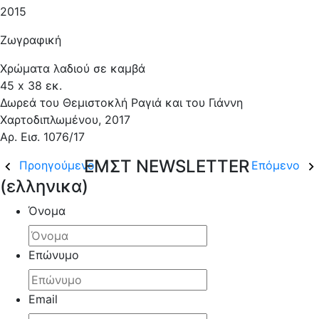
2015
Ζωγραφική
Χρώματα λαδιού σε καμβά
45 x 38 εκ.
Δωρεά του Θεμιστοκλή Ραγιά και του Γιάννη
Χαρτοδιπλωμένου, 2017
Αρ. Εισ. 1076/17
ΕΜΣΤ NEWSLETTER
Προηγούμενο
Επόμενο
(ελληνικα)
Όνομα
Επώνυμο
Email