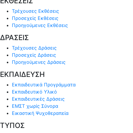
ΕΚΘΕΣΕΙΣ
Τρέχουσες Εκθέσεις
Προσεχείς Εκθέσεις
Προηγούμενες Εκθέσεις
ΔΡΑΣΕΙΣ
Τρέχουσες Δράσεις
Προσεχείς Δράσεις
Προηγούμενες Δράσεις
ΕΚΠΑΙΔΕΥΣΗ
Εκπαιδευτικά Προγράμματα
Εκπαιδευτικό Υλικό
Εκπαιδευτικές Δράσεις
ΕΜΣΤ χωρίς Σύνορα
Εικαστική Ψυχοθεραπεία
ΤΥΠΟΣ