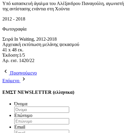
Υπό κατασκευή άγαλμα του Αλέξανδρου Παναγούλη, αγωνιστή
της αντίστασης ενάντια στη Χούντα
2012 - 2018
Φωτογραφία
Σειρά In Waiting, 2012-2018
Αρχειακή εκτύπωση μελάνης ψεκασμού
41 x 48 εκ.
Έκδοση:1/5
Αρ. εισ. 1420/22
Προηγούμενο
Επόμενο
ΕΜΣΤ NEWSLETTER (ελληνικα)
Όνομα
Επώνυμο
Email