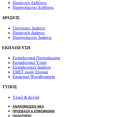
Προσεχείς Εκθέσεις
Προηγούμενες Εκθέσεις
ΔΡΑΣΕΙΣ
Τρέχουσες Δράσεις
Προσεχείς Δράσεις
Προηγούμενες Δράσεις
ΕΚΠΑΙΔΕΥΣΗ
Εκπαιδευτικά Προγράμματα
Εκπαιδευτικό Υλικό
Εκπαιδευτικές Δράσεις
ΕΜΣΤ χωρίς Σύνορα
Εικαστική Ψυχοθεραπεία
ΤΥΠΟΣ
Υλικό & Δελτία
ΑΝΑΚΟΙΝΩΣΕΙΣ-ΝΕΑ
ΠΡΟΣΒΑΣΗ & ΕΠΙΚΟΙΝΩΝΙΑ
ΠΩΛΗΤΗΡΙΟ