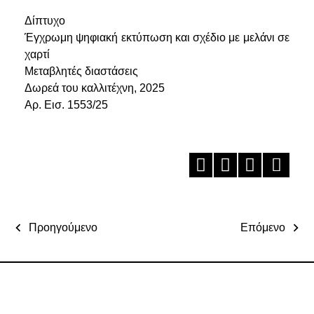
Δίπτυχο
Έγχρωμη ψηφιακή εκτύπωση και σχέδιο με μελάνι σε
χαρτί
Μεταβλητές διαστάσεις
Δωρεά του καλλιτέχνη, 2025
Αρ. Εισ. 1553/25
Προηγούμενο
Επόμενο