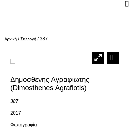
/
/
387
Αρχική
Συλλογή
Δημοσθενης Αγραφιωτης
(Dimosthenes Agrafiotis)
387
2017
Φωτογραφία