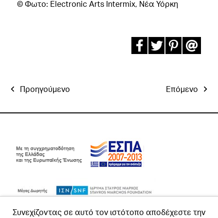
© Φωτο: Electronic Arts Intermix, Νέα Υόρκη
Προηγούμενο
Επόμενο
Συνεχίζοντας σε αυτό τον ιστότοπο αποδέχεστε την