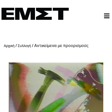
/
/
Aντικείμενα με προορισμούς
Αρχική
Συλλογή