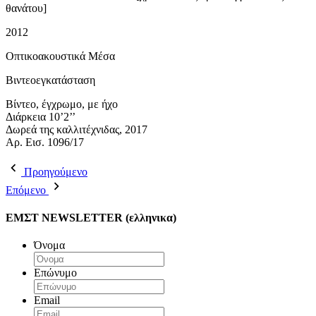
θανάτου]
2012
Οπτικοακουστικά Μέσα
Βιντεοεγκατάσταση
Βίντεο, έγχρωμο, με ήχο
Διάρκεια 10’2’’
Δωρεά της καλλιτέχνιδας, 2017
Αρ. Εισ. 1096/17
Προηγούμενο
Επόμενο
ΕΜΣΤ NEWSLETTER (ελληνικα)
Όνομα
Επώνυμο
Email