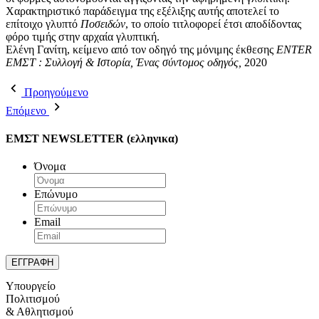
Χαρακτηριστικό παράδειγμα της εξέλιξης αυτής αποτελεί το
επίτοιχο γλυπτό
Ποσειδών
, το οποίο τιτλοφορεί έτσι αποδίδοντας
φόρο τιμής στην αρχαία γλυπτική.
Ελένη Γανίτη, κείμενο από τον οδηγό της μόνιμης έκθεσης
ENTER
EMΣΤ : Συλλογή & Ιστορία, Ένας σύντομος οδηγός,
2020
Προηγούμενο
Επόμενο
ΕΜΣΤ NEWSLETTER (ελληνικα)
Όνομα
Επώνυμο
Email
Υπουργείο
Πολιτισμού
& Αθλητισμού