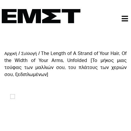
/
/
The Length of A Strand of Your Hair, Of
Αρχική
Συλλογή
the Width of Your Arms, Unfolded [Το μήκος μιας
τούφας των μαλλιών σου, του πλάτους των χεριών
σου, ξεδιπλωμένων]