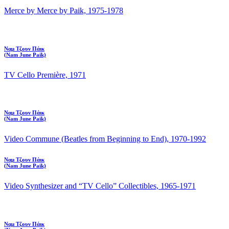
Merce by Merce by Paik, 1975-1978
Ναμ Τζουν Πάικ
(Nam June Paik)
TV Cello Première, 1971
Ναμ Τζουν Πάικ
(Nam June Paik)
Video Commune (Beatles from Beginning to End), 1970-1992
Ναμ Τζουν Πάικ
(Nam June Paik)
Video Synthesizer and “TV Cello” Collectibles, 1965-1971
Ναμ Τζουν Πάικ