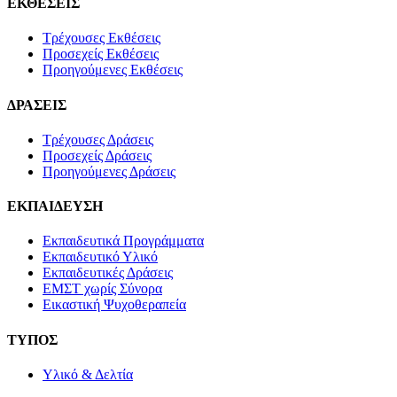
ΕΚΘΕΣΕΙΣ
Τρέχουσες Εκθέσεις
Προσεχείς Εκθέσεις
Προηγούμενες Εκθέσεις
ΔΡΑΣΕΙΣ
Τρέχουσες Δράσεις
Προσεχείς Δράσεις
Προηγούμενες Δράσεις
ΕΚΠΑΙΔΕΥΣΗ
Εκπαιδευτικά Προγράμματα
Εκπαιδευτικό Υλικό
Εκπαιδευτικές Δράσεις
ΕΜΣΤ χωρίς Σύνορα
Εικαστική Ψυχοθεραπεία
ΤΥΠΟΣ
Υλικό & Δελτία