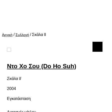
/
/
Σκάλα ΙΙ
Αρχική
Συλλογή
Ντο Χο Σου (Do Ho Suh)
Σκάλα ΙΙ
2004
Εγκατάσταση