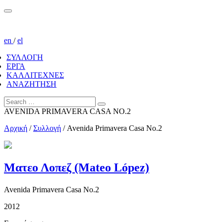
en
/
el
ΣΥΛΛΟΓΗ
ΕΡΓΑ
ΚΑΛΛΙΤΕΧΝΕΣ
ΑΝΑΖΗΤΗΣΗ
AVENIDA PRIMAVERA CASA NO.2
Αρχική
/
Συλλογή
/
Avenida Primavera Casa No.2
Ματεο Λοπεζ (Mateo López)
Avenida Primavera Casa No.2
2012