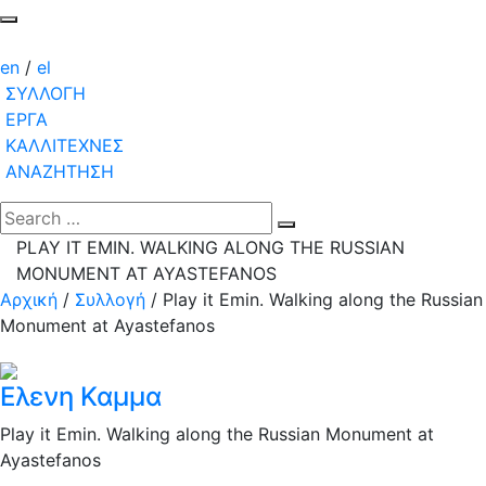
en
/
el
ΣΥΛΛΟΓΗ
ΕΡΓΑ
ΚΑΛΛΙΤΕΧΝΕΣ
ΑΝΑΖΗΤΗΣΗ
PLAY IT EMIN. WALKING ALONG THE RUSSIAN
MONUMENT AT AYASTEFANOS
Αρχική
/
Συλλογή
/
Play it Emin. Walking along the Russian
Monument at Ayastefanos
Ελενη Καμμα
Play it Emin. Walking along the Russian Monument at
Ayastefanos