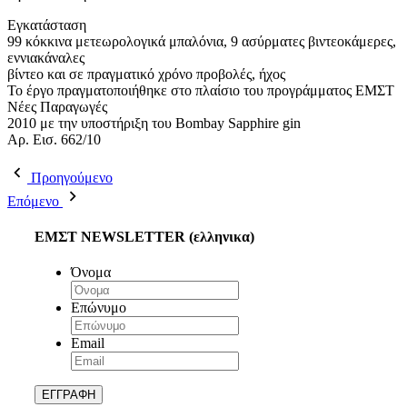
Εγκατάσταση
99 κόκκινα μετεωρολογικά μπαλόνια, 9 ασύρματες βιντεοκάμερες,
εννιακάναλες
βίντεο και σε πραγματικό χρόνο προβολές, ήχος
To έργο πραγματοποιήθηκε στο πλαίσιο του προγράμματος ΕΜΣΤ
Νέες Παραγωγές
2010 με την υποστήριξη του Bombay Sapphire gin
Αρ. Εισ. 662/10
Προηγούμενο
Επόμενο
ΕΜΣΤ NEWSLETTER (ελληνικα)
Όνομα
Επώνυμο
Email