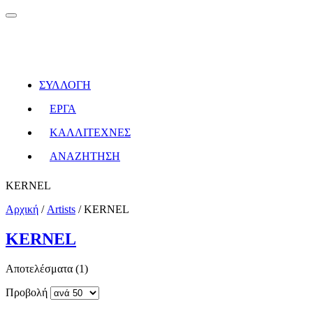
ΣΥΛΛΟΓΗ
ΕΡΓΑ
ΚΑΛΛΙΤΕΧΝΕΣ
ΑΝΑΖΗΤΗΣΗ
KERNEL
Αρχική
/
Artists
/
KERNEL
KERNEL
Αποτελέσματα (1)
Προβολή